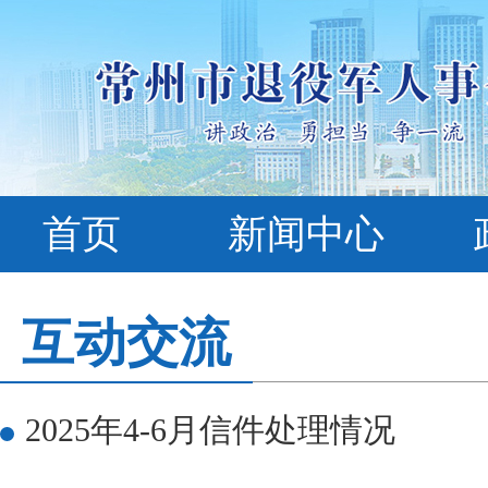
首页
新闻中心
互动交流
2025年4-6月信件处理情况