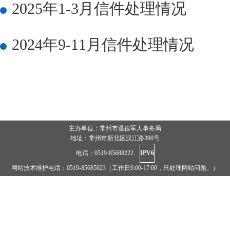
2025年1-3月信件处理情况
2024年9-11月信件处理情况
主办单位：常州市退役军人事务局
地址：常州市新北区汉江路390号
电话：0519-85688222
IPV6
网站技术维护电话：0519-85685023（工作日9:00-17:00，只处理网站问题。）