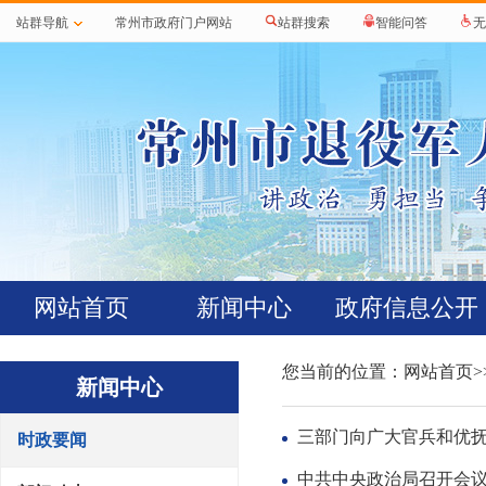
站群导航
常州市政府门户网站
站群搜索
智能问答
无
网站首页
新闻中心
政府信息公开
您当前的位置：
网站首页
>
新闻中心
三部门向广大官兵和优
时政要闻
中共中央政治局召开会议