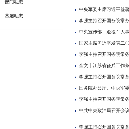
部门动态
中央军委主席习近平签署
基层动态
李强主持召开国务院常务
中央宣传部、退役军人事
国家主席习近平发表二
李强主持召开国务院常务
全文丨江苏省征兵工作
李强主持召开国务院常务
国务院办公厅、中央军
李强主持召开国务院常务
中共中央政治局召开会议
李强主持召开国务院常务