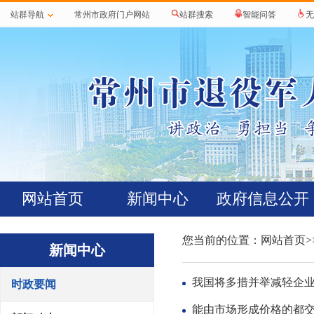
站群导航
常州市政府门户网站
站群搜索
智能问答
无
网站首页
新闻中心
政府信息公开
您当前的位置：
网站首页
>
新闻中心
我国将多措并举减轻企
时政要闻
能由市场形成价格的都