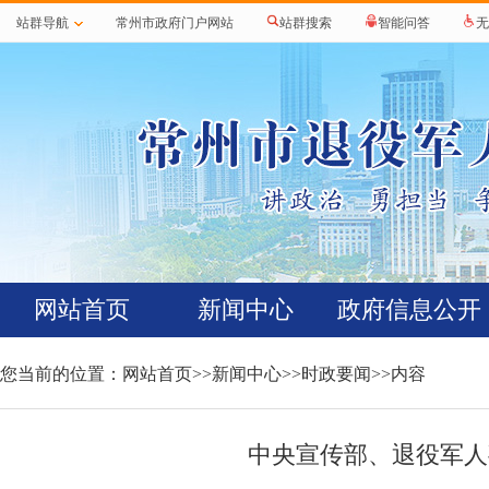
站群导航
常州市政府门户网站
站群搜索
智能问答
无
网站首页
新闻中心
政府信息公开
您当前的位置：
网站首页
>>
新闻中心
>>
时政要闻
>>内容
中央宣传部、退役军人