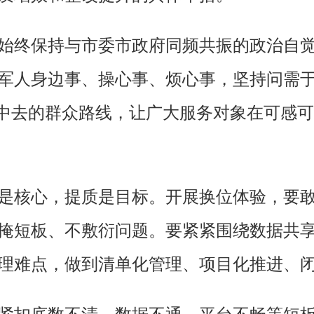
始终保持与市委市政府同频共振的政治自
人身边事、操心事、烦心事，坚持问需于“兵
”中去的群众路线，让广大服务对象在可感可
是核心，提质是目标。开展换位体验，要
掩短板、不敷衍问题。要紧紧围绕数据共
理难点，做到清单化管理、项目化推进、