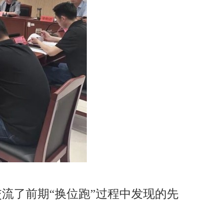
流了前期“换位跑”过程中发现的先