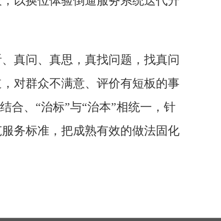
板，以换位体验倒逼服务系统迭代升
听、真问、真思，真找问题，找真问
道，对群众不满意、评价有短板的事
结合、“治标”与“治本”相统一，针
范服务标准，把成熟有效的做法固化