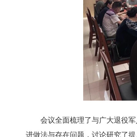
会议全面梳理了与广大退役军
进做法与存在问题，讨论研究了提