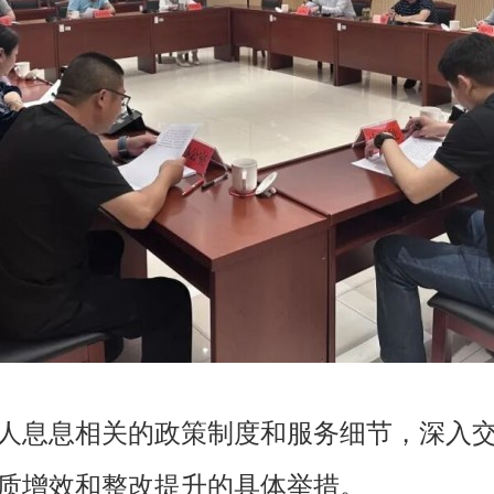
人息息相关的政策制度和服务细节，深入交
质增效和整改提升的具体举措。