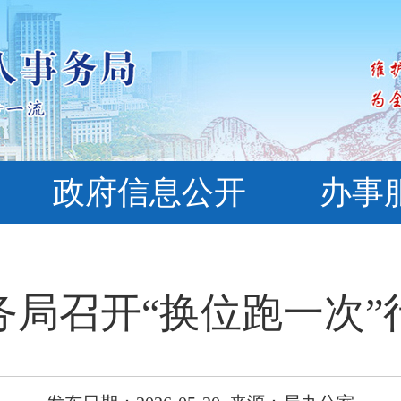
政府信息公开
办事
务局召开“换位跑一次”