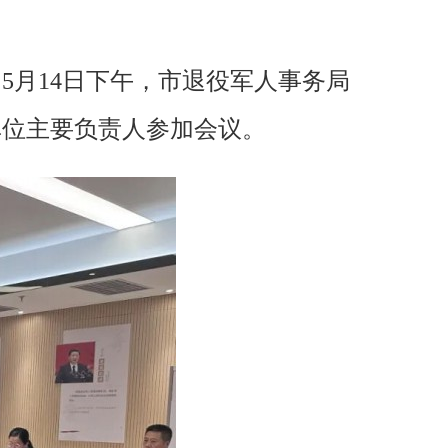
5月14日下午，市退役军人事务局
单位主要负责人参加会议。