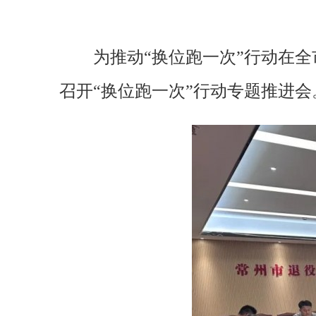
为推动“换位跑一次”行动在
召开“换位跑一次”行动专题推进