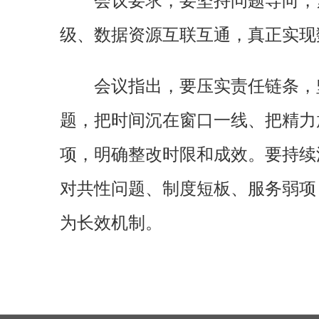
会议要求，要坚持问题导向，
级、数据资源互联互通，真正实现
会议指出，要压实责任链条，
题，把时间沉在窗口一线、把精力
项，明确整改时限和成效。要持续深
对共性问题、制度短板、服务弱项
为长效机制。