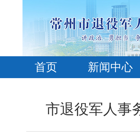
首页
新闻中心
市退役军人事