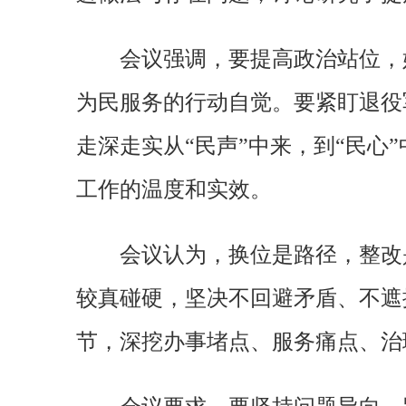
会议强调，要提高政治站位，
为民服务的行动自觉。要紧盯退役军
走深走实从“民声”中来，到“民心
工作的温度和实效。
会议认为，换位是路径，整改
较真碰硬，坚决不回避矛盾、不遮
节，深挖办事堵点、服务痛点、治