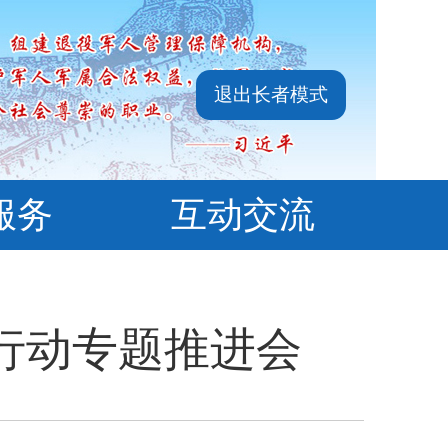
退出长者模式
服务
互动交流
行动专题推进会