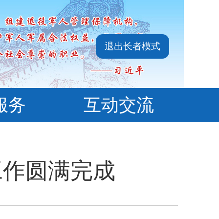
退出长者模式
服务
互动交流
工作圆满完成