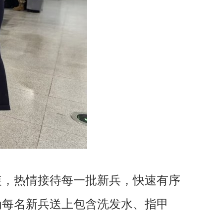
装，热情接待每一批新兵，快速有序
为每名新兵送上包含洗发水、指甲