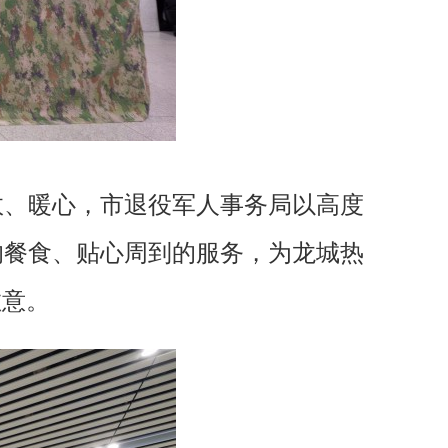
效、暖心，市退役军人事务局以高度
的餐食、贴心周到的服务，为龙城热
敬意。