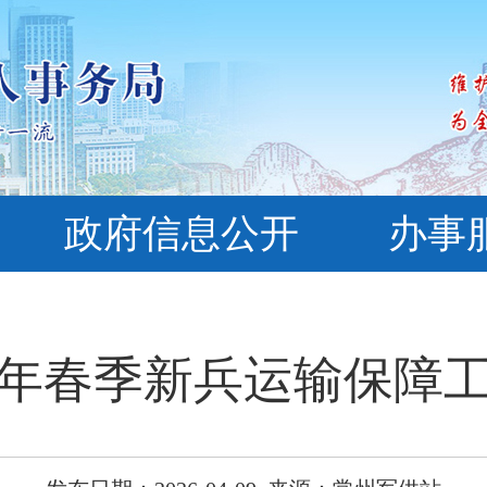
政府信息公开
办事
26年春季新兵运输保障