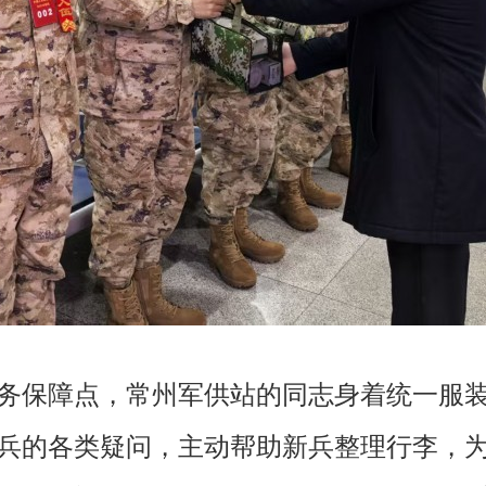
务保障点，常州军供站的同志身着统一服
兵的各类疑问，主动帮助新兵整理行李，