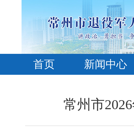
首页
新闻中心
常州市20