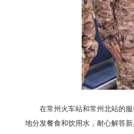
在常州火车站和常州北站的服
地分发餐食和饮用水，耐心解答新