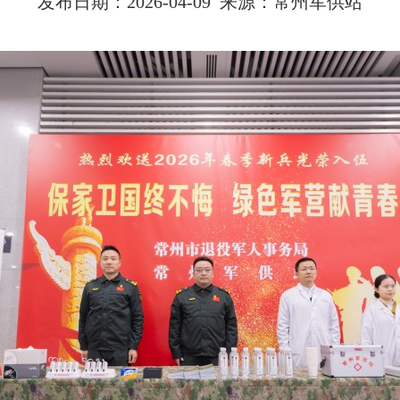
发布日期：2026-04-09 来源：常州军供站