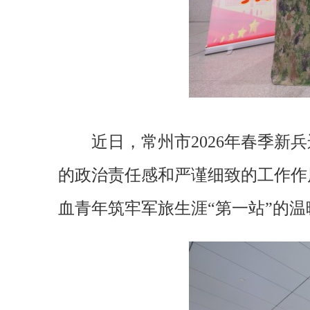
近日，常州市2026年春季
的政治责任感和严谨细致的工作作
血青年筑牢军旅生涯“第一站”的