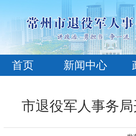
首页
新闻中心
市退役军人事务局