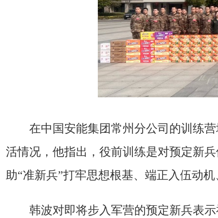
在中国安能集团常州分公司的训练营
活情况，他指出，役前训练是对预定新兵
助“准新兵”打牢思想根基、端正入伍动机
韩波对即将步入军营的预定新兵表示