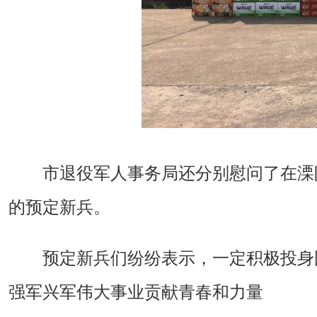
市退役军人事务局还分别慰问了在溧
的预定新兵。
预定新兵们纷纷表示，一定积极投身
强军兴军伟大事业贡献青春和力量