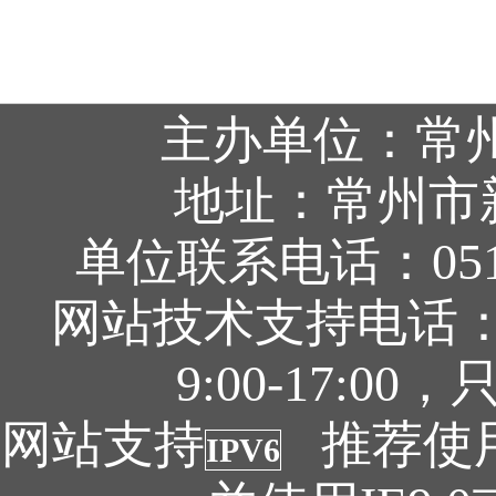
主办单位：常
地址：常州市
单位联系电话：0519
网站技术支持电话：05
9:00-17:
网站支持
推荐使用1
IPV6