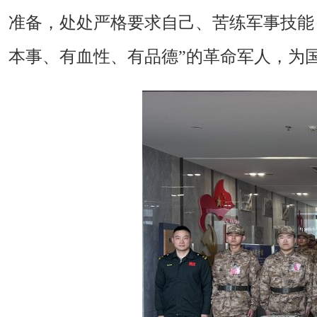
准备，处处严格要求自己、苦练军事技能
本事、有血性、有品德”的革命军人，为